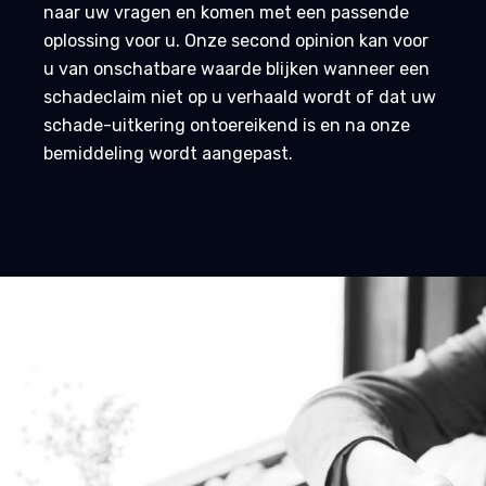
naar uw vragen en komen met een passende
oplossing voor u. Onze second opinion kan voor
u van onschatbare waarde blijken wanneer een
schadeclaim niet op u verhaald wordt of dat uw
schade-uitkering ontoereikend is en na onze
bemiddeling wordt aangepast.