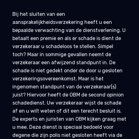
Bij het sluiten van een
aansprakelijkheidsverzekering heeft u een
bepaalde verwachting van de dienstverlening. U
betaalt een premie en als er schade is dient de
verzekeraar u schadeloos te stellen. Simpel
toch? Maar in sommige gevallen neemt de
verzekeraar een afwijzend standpunt in. De
schade is niet gedekt onder de door u gesloten
verzekeringsovereenkomst. Maar is het
ingenomen standpunt van de verzekeraar(s)
juist? Hiervoor heeft de OBM de second opinion
schadedienst. Uw verzekeraar wijst de schade
af en u wilt weten of dit een terecht besluit is.
De experts en juristen van OBM kijken graag met
u mee. Deze dienst is speciaal bedoeld voor
degene die zijn polis niet gesloten heeft via de