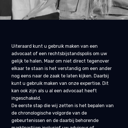
Uiteraard kunt u gebruik maken van een
advocaat of een rechtsbijstandspolis om uw
gelijk te halen. Maar om niet direct tegenover
elkaar te staan is het verstandig om een ander
nog eens naar de zaak te laten kijken. Daarbij
kunt u gebruik maken van onze expertise. Dit
kan ook zijn als u al een advocaat heeft
ingeschakeld.
De eerste stap die wij zetten is het bepalen van
de chronologische volgorde van de
gebeurtenissen en de daarbij behorende
marktpartijen inclusief uw adviseur of