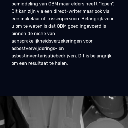
bemiddeling van OBM maar elders heeft “lopen”.
Dit kan zijn via een direct-writer maar ook via
een makelaar of tussenpersoon. Belangrijk voor
u om te weten is dat OBM goed ingevoerd is
binnen de niche van
aansprakelijkheidsverzekeringen voor
asbestverwijderings- en
asbestinventarisatiebedrijven. Dit is belangrijk
om een resultaat te halen.