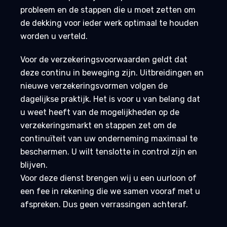
probleem en de stappen die u moet zetten om
de dekking voor ieder werk optimaal te houden
worden u verteld.
Voor de verzekeringsvoorwaarden geldt dat
deze continu in beweging zijn. Uitbreidingen en
nieuwe verzekeringsvormen volgen de
dagelijkse praktijk. Het is voor u van belang dat
u weet heeft van de mogelijkheden op de
verzekeringsmarkt en stappen zet om de
continuïteit van uw onderneming maximaal te
beschermen. U wilt tenslotte in control zijn en
blijven.
Voor deze dienst brengen wij u een uurloon of
een fee in rekening die we samen vooraf met u
afspreken. Dus geen verrassingen achteraf.