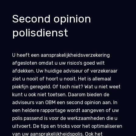
Second opinion
polisdienst
U heeft een aansprakelijkheidsverzekering
afgesloten omdat u uw risico’s goed wilt
afdekken. Uw huidige adviseur of verzekeraar
ziet u nooit of hoort u nooit. Het is allemaal
piekfijn geregeld. Of toch niet? Wat u niet weet
kunt u ook niet toetsen. Daarom bieden de
adviseurs van OBM een second opinion aan. In
een heldere rapportage wordt aangeven of uw
polis passend is voor de werkzaamheden die u
uitvoert. De tips en tricks voor het optimaliseren
van uw aansprakelijkheidspolis. Ook het