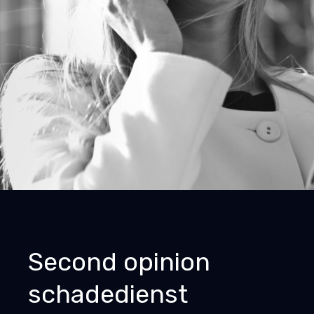
Second opinion
schadedienst