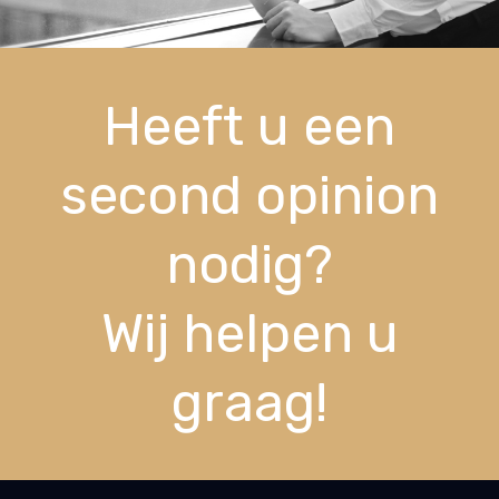
Heeft u een
second opinion
nodig?
Wij helpen u
graag!