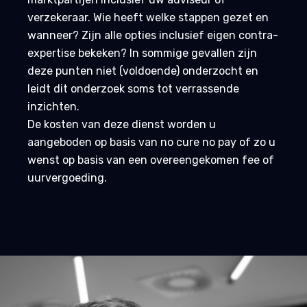
verzekeraar. Wie heeft welke stappen gezet en
wanneer? Zijn alle opties inclusief eigen contra-
expertise bekeken? In sommige gevallen zijn
deze punten niet (voldoende) onderzocht en
leidt dit onderzoek soms tot verrassende
inzichten.
De kosten van deze dienst worden u
aangeboden op basis van no cure no pay of zo u
wenst op basis van een overeengekomen fee of
uurvergoeding.