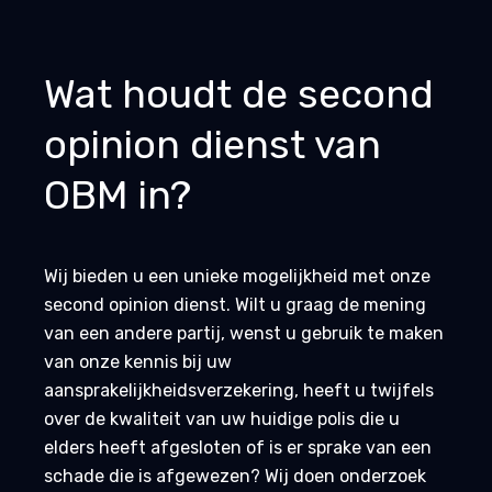
Wat houdt de second
opinion dienst van
OBM in?
Wij bieden u een unieke mogelijkheid met onze
second opinion dienst. Wilt u graag de mening
van een andere partij, wenst u gebruik te maken
van onze kennis bij uw
aansprakelijkheidsverzekering, heeft u twijfels
over de kwaliteit van uw huidige polis die u
elders heeft afgesloten of is er sprake van een
schade die is afgewezen? Wij doen onderzoek